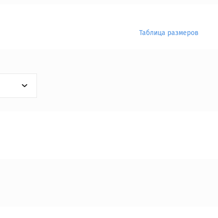
Таблица размеров