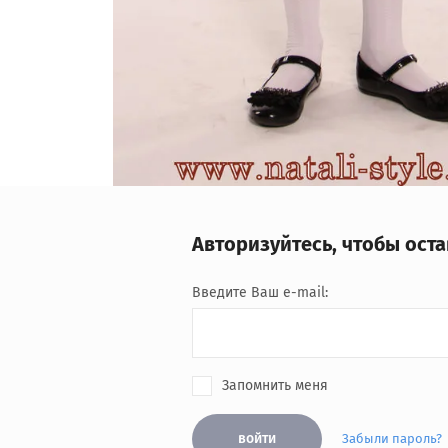
Авторизуйтесь, чтобы ост
Введите Ваш e-mail:
Запомнить меня
войти
Забыли пароль?