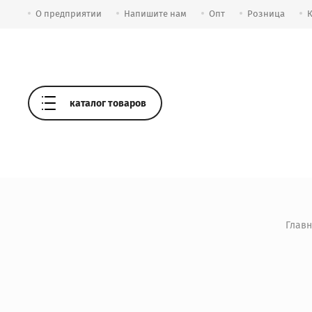
О предприятии
Напишите нам
Опт
Розница
каталог товаров
Глав