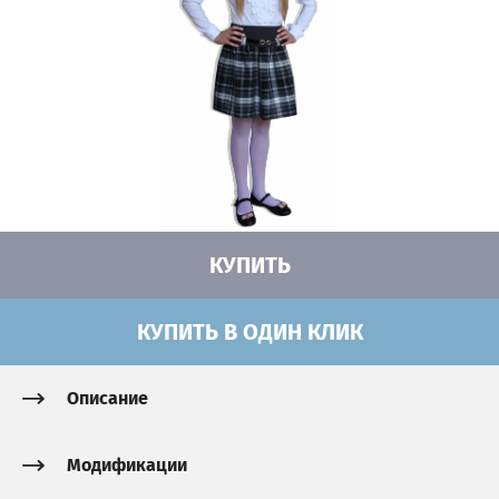
КУПИТЬ
КУПИТЬ В ОДИН КЛИК
Описание
Модификации