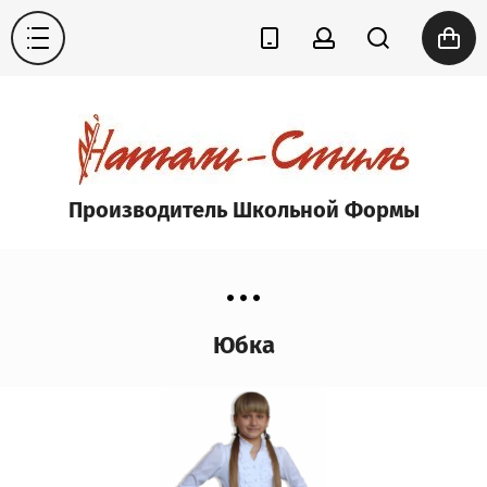
Производитель Школьной Формы
Юбка