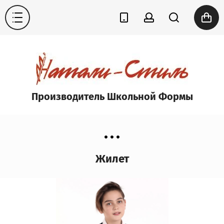
Производитель Школьной Формы
Жилет